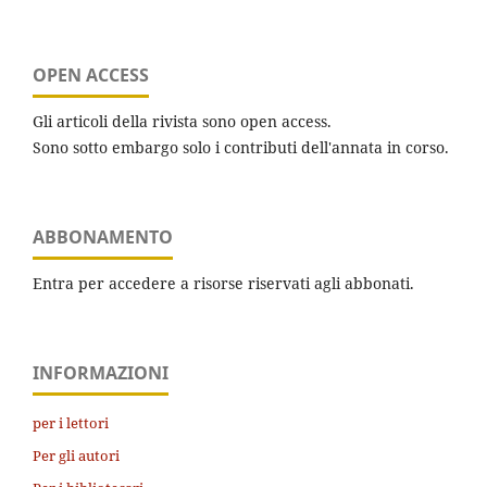
OPEN ACCESS
Gli articoli della rivista sono open access.
Sono sotto embargo solo i contributi dell'annata in corso.
ABBONAMENTO
Entra per accedere a risorse riservati agli abbonati.
INFORMAZIONI
per i lettori
Per gli autori